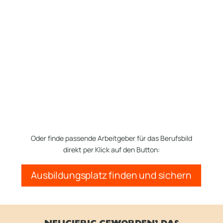
Oder finde passende Arbeitgeber für das Berufsbild
direkt per Klick auf den Button:
Ausbildungsplatz finden und sichern