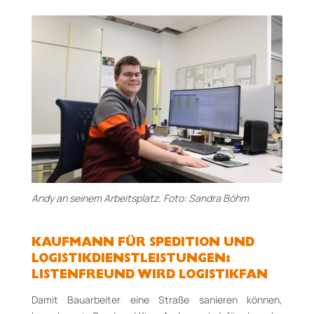
Andy an seinem Arbeitsplatz. Foto: Sandra Böhm
KAUFMANN FÜR SPEDITION UND
LOGISTIKDIENSTLEISTUNGEN:
LISTENFREUND WIRD LOGISTIKFAN
Damit Bauarbeiter eine Straße sanieren können,