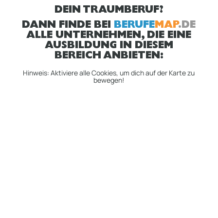
DEIN TRAUMBERUF?
DANN FINDE BEI
BERUFE
MAP
.DE
ALLE UNTERNEHMEN, DIE EINE
AUSBILDUNG IN DIESEM
BEREICH ANBIETEN:
Hinweis: Aktiviere alle Cookies, um dich auf der Karte zu
bewegen!