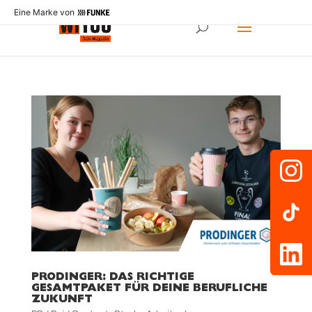
Eine Marke von
PRODINGER: DAS RICHTIGE
GESAMTPAKET FÜR DEINE BERUFLICHE
ZUKUNFT