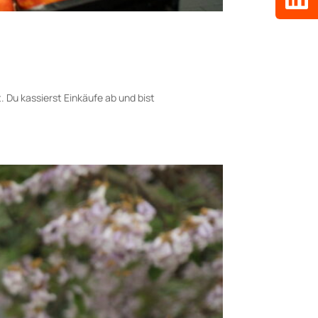
. Du kassierst Einkäufe ab und bist