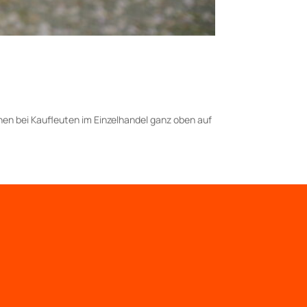
en bei Kaufleuten im Einzelhandel ganz oben auf