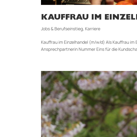
KAUFFRAU IM EINZE
Jobs & Berufseinstieg
,
Karriere
Kauffrau im Einzelhandel (m/w/d) Als Kauffrau im E
Ansprechpartnerin Nummer Eins für die Kundschaft