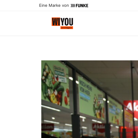
Eine Marke von