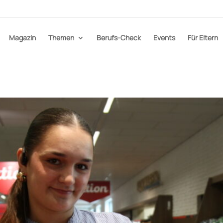
Magazin
Themen
Berufs-Check
Events
Für Eltern