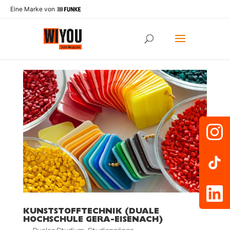
Eine Marke von
KUNSTSTOFFTECHNIK (DUALE
HOCHSCHULE GERA-EISENACH)