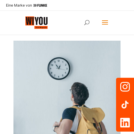
Eine Marke von