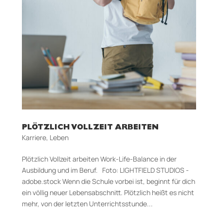
PLÖTZLICH VOLLZEIT ARBEITEN
Karriere
,
Leben
Plötzlich Vollzeit arbeiten Work-Life-Balance in der
Ausbildung und im Beruf. Foto: LIGHTFIELD STUDIOS -
adobe.stock Wenn die Schule vorbei ist, beginnt für dich
ein völlig neuer Lebensabschnitt. Plötzlich heißt es nicht
mehr, von der letzten Unterrichtsstunde...