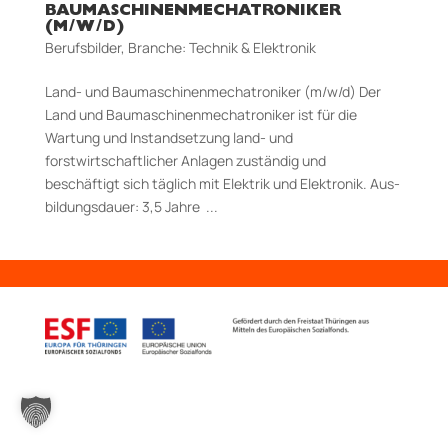
BAUMASCHINENMECHATRONIKER
(M/W/D)
Berufsbilder
,
Branche: Technik & Elektronik
Land- und Baumaschinenmechatroniker (m/w/d) Der
Land­ und Baumaschinenmechatroniker ist für die
Wartung und Instandsetzung land-­ und
forstwirtschaftlicher Anlagen zuständig und
beschäftigt sich täglich mit Elektrik und Elektronik. Aus­
bildungs­dauer: 3,5 Jahre ...