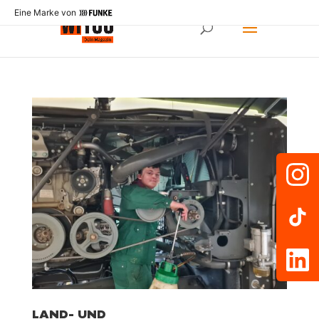
Eine Marke von
LAND- UND