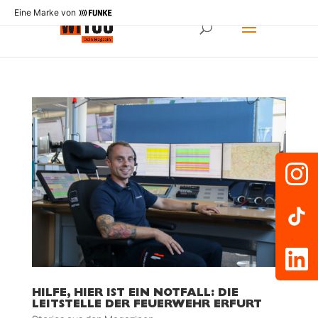
Eine Marke von
HILFE, HIER IST EIN NOTFALL: DIE
LEITSTELLE DER FEUERWEHR ERFURT