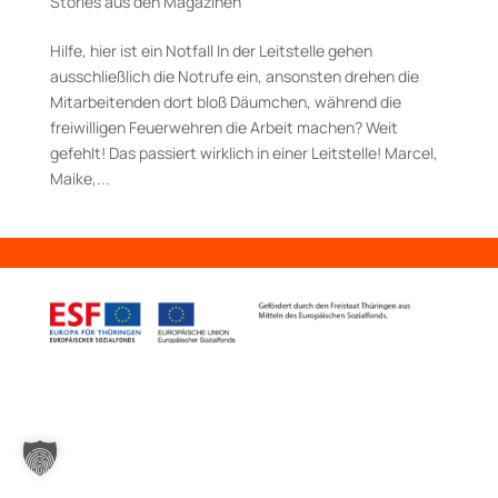
Stories aus den Magazinen
Hilfe, hier ist ein Notfall In der Leitstelle gehen
ausschließlich die Notrufe ein, ansonsten drehen die
Mitarbeitenden dort bloß Däumchen, während die
freiwilligen Feuerwehren die Arbeit machen? Weit
gefehlt! Das passiert wirklich in einer Leitstelle! Marcel,
Maike,...