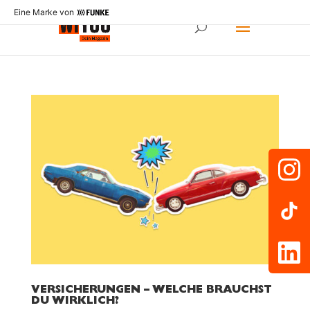
Eine Marke von
VERSICHERUNGEN – WELCHE BRAUCHST
DU WIRKLICH?