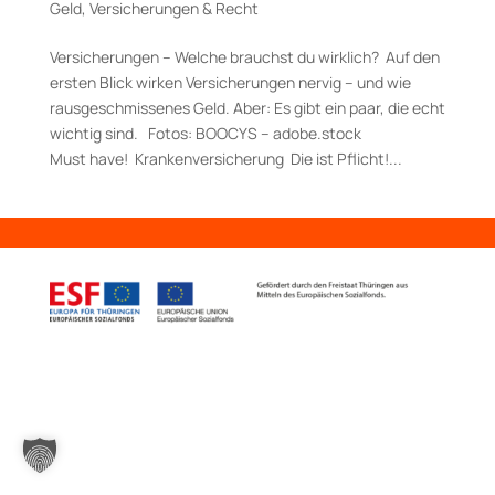
Geld
,
Versicherungen & Recht
Versicherungen – Welche brauchst du wirklich? Auf den
ersten Blick wirken Versicherungen nervig – und wie
rausgeschmissenes Geld. Aber: Es gibt ein paar, die echt
wichtig sind. Fotos: BOOCYS – adobe.stock
Must have! Krankenversicherung Die ist Pflicht!...