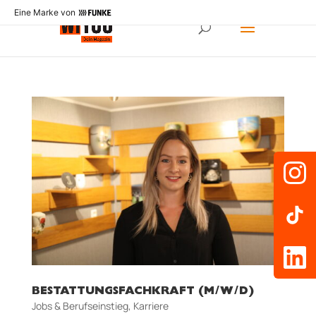
Eine Marke von
BESTATTUNGSFACHKRAFT (M/W/D)
Jobs & Berufseinstieg
,
Karriere