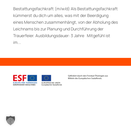
Bestattungsfachkraft (m/w/d) Als Bestattungsfachkraft
kümmerst du dich um alles, was mit der Beerdigung
eines Menschen zusammenhängt, von der Abholung des
Leichnams bis zur Planung und Durchführung der
Trauerfeier. Aus­bildungs­dauer: 3 Jahre Mitgefühl ist
im...