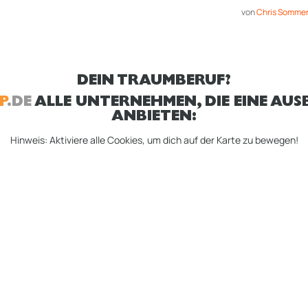
von
Chris Sommer
DEIN TRAUMBERUF?
P
.DE
ALLE UNTERNEHMEN, DIE EINE AUSB
ANBIETEN:
Hinweis: Aktiviere alle Cookies, um dich auf der Karte zu bewegen!