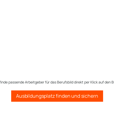
finde passende Arbeitgeber für das Berufsbild direkt per Klick auf den B
Ausbildungsplatz finden und sichern