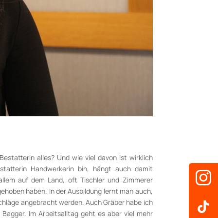
tatterin alles? Und wie viel davon ist wirklich
statterin Handwerkerin bin, hängt auch damit
allem auf dem Land, oft Tischler und Zimmerer
ehoben haben. In der Ausbildung lernt man auch,
schläge angebracht werden. Auch Gräber habe ich
Bagger. Im Arbeitsalltag geht es aber viel mehr