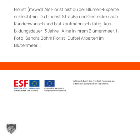
Florist (m/w/d) Als Florist bist du der Blumen-Experte
schlechthin. Du bindest Sträuße und Gestecke nach
Kundenwunsch und bist kaufmännisch tätig. Aus­
bildungs­dauer: 3 Jahre Alina in ihrem Blumenmeer. I
Foto: Sandra Böhm Florist: Dufte! Arbeiten im
Blütenmeer...