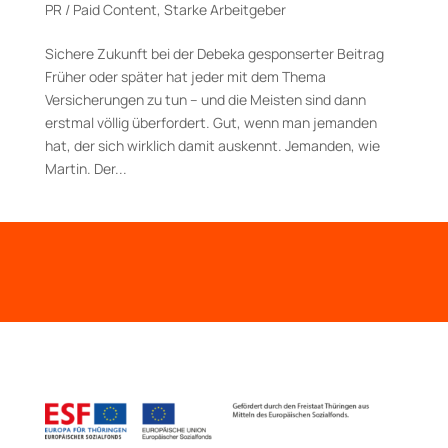
PR / Paid Content
,
Starke Arbeitgeber
Sichere Zukunft bei der Debeka gesponserter Beitrag
Früher oder später hat jeder mit dem Thema
Versicherungen zu tun – und die Meisten sind dann
erstmal völlig überfordert. Gut, wenn man jemanden
hat, der sich wirklich damit auskennt. Jemanden, wie
Martin. Der...