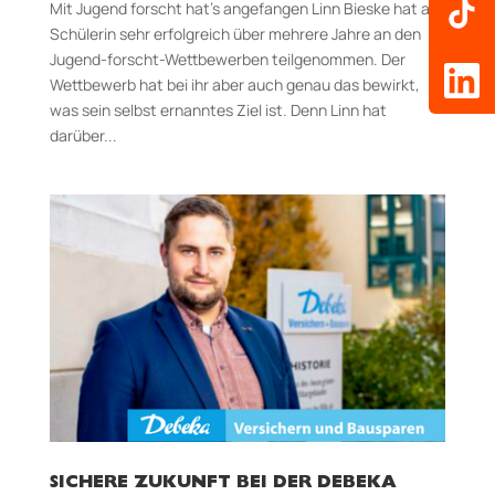
Mit Jugend forscht hat’s angefangen Linn Bieske hat als
Schülerin sehr erfolgreich über mehrere Jahre an den
Jugend-forscht-Wettbewerben teilgenommen. Der
Wettbewerb hat bei ihr aber auch genau das bewirkt,
was sein selbst ernanntes Ziel ist. Denn Linn hat
darüber...
SICHERE ZUKUNFT BEI DER DEBEKA