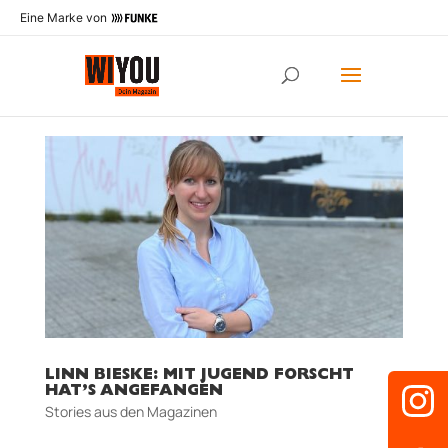
Eine Marke von
LINN BIESKE: MIT JUGEND FORSCHT
HAT’S ANGEFANGEN
Stories aus den Magazinen