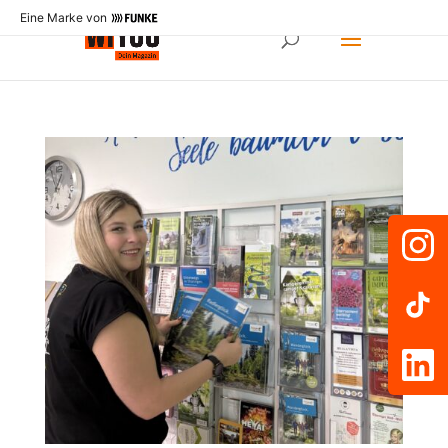
Eine Marke von