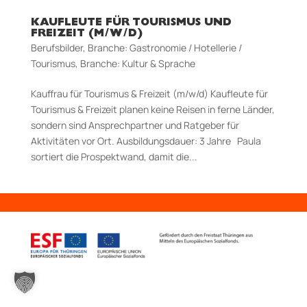
KAUFLEUTE FÜR TOURISMUS UND
FREIZEIT (M/W/D)
Berufsbilder
,
Branche: Gastronomie / Hotellerie /
Tourismus
,
Branche: Kultur & Sprache
Kauffrau für Tourismus & Freizeit (m/w/d) Kaufleute für
Tourismus & Freizeit planen keine Reisen in ferne Länder,
sondern sind Ansprechpartner und Ratgeber für
Aktivitäten vor Ort. Aus­bildungs­dauer: 3 Jahre Paula
sortiert die Prospektwand, damit die...