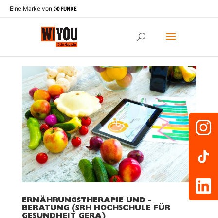
Eine Marke von
ERNÄHRUNGSTHERAPIE UND -
BERATUNG (SRH HOCHSCHULE FÜR
GESUNDHEIT GERA)