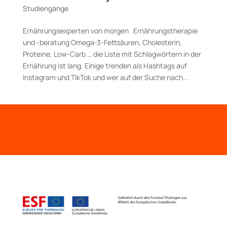
Studiengänge
Ernährungsexperten von morgen Ernährungstherapie
und -beratung Omega-3-Fettsäuren, Cholesterin,
Proteine, Low-Carb … die Liste mit Schlagwörtern in der
Ernährung ist lang. Einige trenden als Hashtags auf
Instagram und TikTok und wer auf der Suche nach...