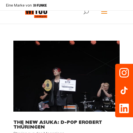
Eine Marke von
THE NEW ASUKA: D-POP EROBERT
THÜRINGEN