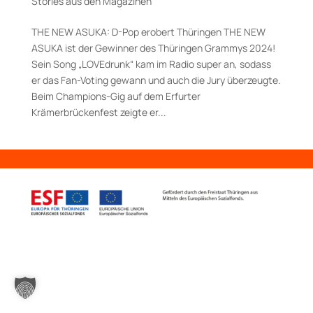
Stories aus den Magazinen
THE NEW ASUKA: D-Pop erobert Thüringen THE NEW
ASUKA ist der Gewinner des Thüringen Grammys 2024!
Sein Song „LOVEdrunk“ kam im Radio super an, sodass
er das Fan-Voting gewann und auch die Jury überzeugte.
Beim Champions-Gig auf dem Erfurter
Krämerbrückenfest zeigte er...