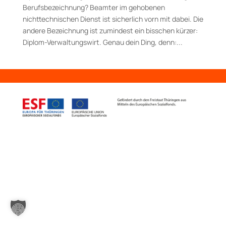
Berufsbezeichnung? Beamter im gehobenen
nichttechnischen Dienst ist sicherlich vorn mit dabei. Die
andere Bezeichnung ist zumindest ein bisschen kürzer:
Diplom-Verwaltungswirt. Genau dein Ding, denn:...