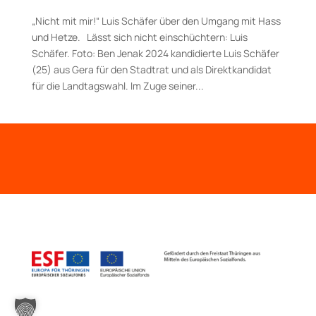
„Nicht mit mir!“ Luis Schäfer über den Umgang mit Hass
und Hetze. Lässt sich nicht einschüchtern: Luis
Schäfer. Foto: Ben Jenak 2024 kandidierte Luis Schäfer
(25) aus Gera für den Stadtrat und als Direktkandidat
für die Landtagswahl. Im Zuge seiner...