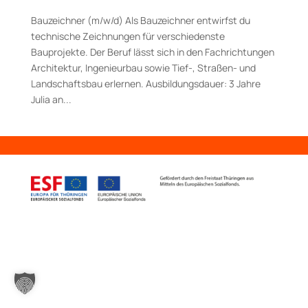
Bauzeichner (m/w/d) Als Bauzeichner entwirfst du
technische Zeichnungen für verschiedenste
Bauprojekte. Der Beruf lässt sich in den Fachrichtungen
Architektur, Ingenieurbau sowie Tief-, Straßen- und
Landschaftsbau erlernen. Aus­bildungs­dauer: 3 Jahre
Julia an...