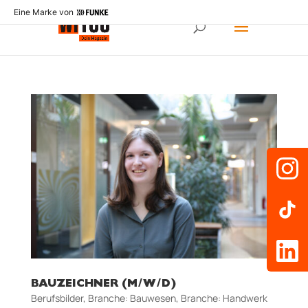
Eine Marke von
BAUZEICHNER (M/W/D)
Berufsbilder
,
Branche: Bauwesen
,
Branche: Handwerk