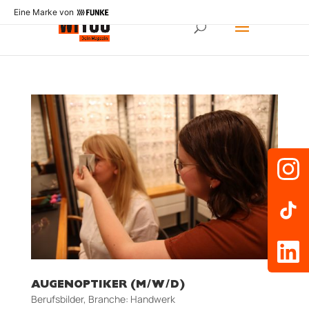
Eine Marke von
AUGENOPTIKER (M/W/D)
Berufsbilder
,
Branche: Handwerk