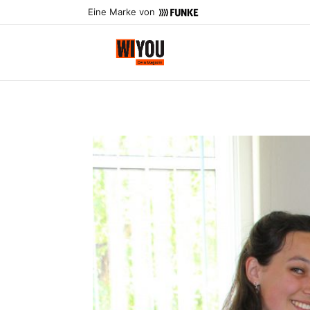
Eine Marke von