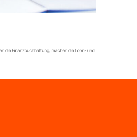
len die Finanzbuchhaltung, machen die Lohn- und