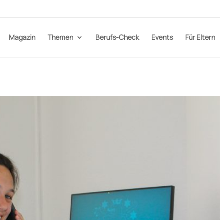
Magazin
Themen
Berufs-Check
Events
Für Eltern