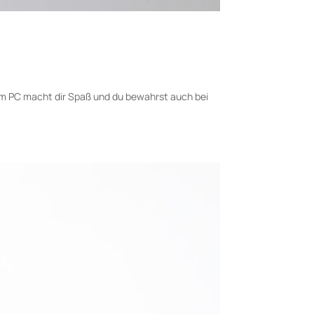
t am PC macht dir Spaß und du bewahrst auch bei