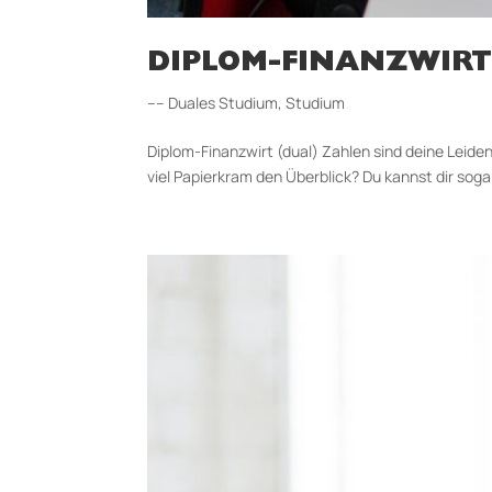
DIPLOM-FINANZWIRT
–– Duales Studium
,
Studium
Diplom-Finanzwirt (dual) Zahlen sind deine Leiden
viel Papierkram den Überblick? Du kannst dir soga