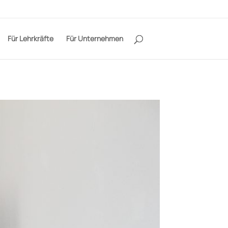
Für Lehrkräfte
Für Unternehmen