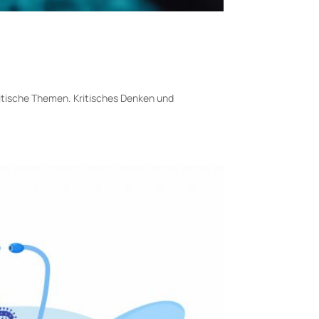
litische Themen. Kritisches Denken und