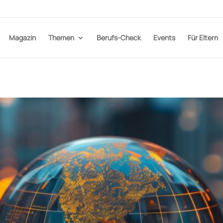
Magazin
Themen
Berufs-Check
Events
Für Eltern