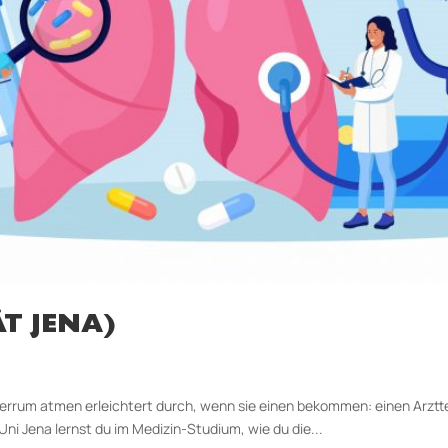
T JENA)
errum atmen erleichtert durch, wenn sie einen bekommen: einen Arztter
ni Jena lernst du im Medizin-Studium, wie du die...