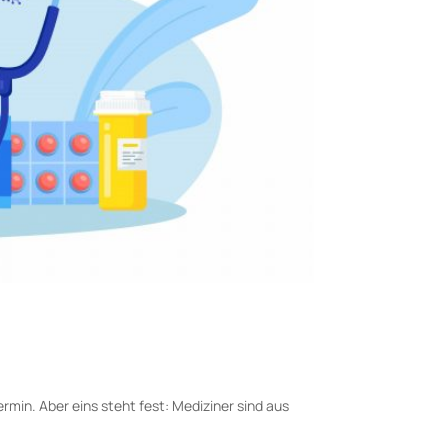
min. Aber eins steht fest: Mediziner sind aus