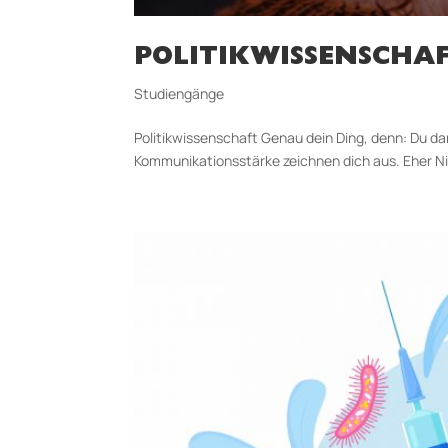
POLITIKWISSENSCHA
Studiengänge
Politikwissenschaft Genau dein Ding, denn: Du da
Kommunikationsstärke zeichnen dich aus. Eher Nicht