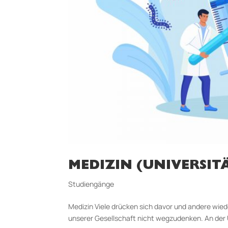
MEDIZIN (UNIVERSITÄ
Studiengänge
Medizin Viele drücken sich davor und andere wied
unserer Gesellschaft nicht wegzudenken. An der U