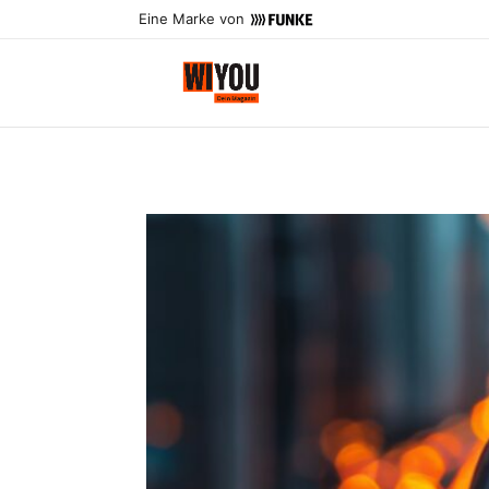
Eine Marke von