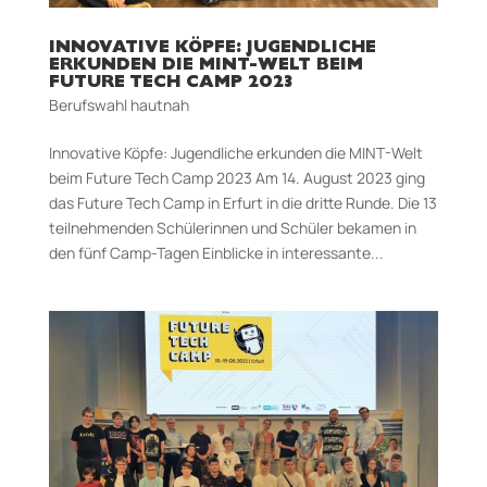
INNOVATIVE KÖPFE: JUGENDLICHE
ERKUNDEN DIE MINT-WELT BEIM
FUTURE TECH CAMP 2023
Berufswahl hautnah
Innovative Köpfe: Jugendliche erkunden die MINT-Welt
beim Future Tech Camp 2023 Am 14. August 2023 ging
das Future Tech Camp in Erfurt in die dritte Runde. Die 13
teilnehmenden Schülerinnen und Schüler bekamen in
den fünf Camp-Tagen Einblicke in interessante...