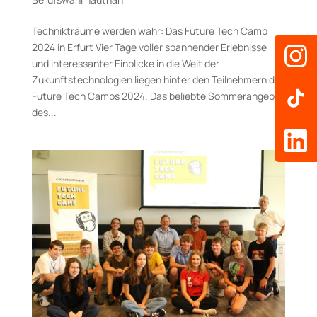
Technikträume werden wahr: Das Future Tech Camp
2024 in Erfurt Vier Tage voller spannender Erlebnisse
und interessanter Einblicke in die Welt der
Zukunftstechnologien liegen hinter den Teilnehmern des
Future Tech Camps 2024. Das beliebte Sommerangebot
des...