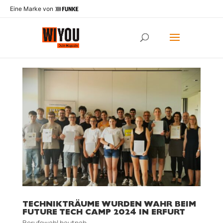
Eine Marke von
TECHNIKTRÄUME WURDEN WAHR BEIM
FUTURE TECH CAMP 2024 IN ERFURT
Berufswahl hautnah