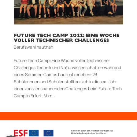
FUTURE TECH CAMP 2022: EINE WOCHE
VOLLER TECHNISCHER CHALLENGES
Berufswahl hautnah
Future Tech Camp: Eine Woche voller technischer
Challenges​ Technik und Naturwissenschaften während
eines Sommer-Camps hautnah erleben: 23
Schülerinnen und Schüler stellten sich in diesem Jahr
einer von vier spannenden Challenges beim Future Tech
Camp in Erfurt. Vom...