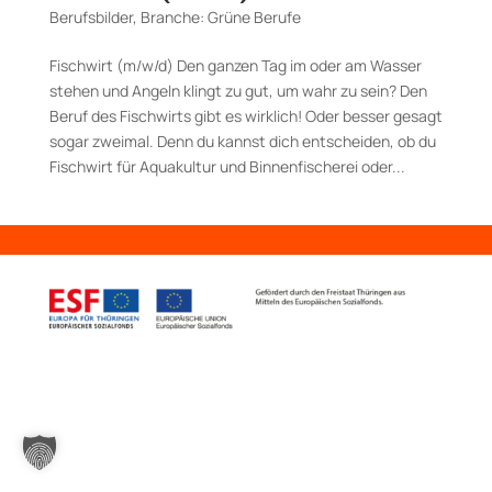
Berufsbilder
,
Branche: Grüne Berufe
Fischwirt (m/w/d) Den ganzen Tag im oder am Wasser
stehen und Angeln klingt zu gut, um wahr zu sein? Den
Beruf des Fischwirts gibt es wirklich! Oder besser gesagt
sogar zweimal. Denn du kannst dich entscheiden, ob du
Fischwirt für Aquakultur und Binnenfischerei oder...