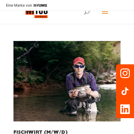
Eine Marke von
FISCHWIRT (M/W/D)