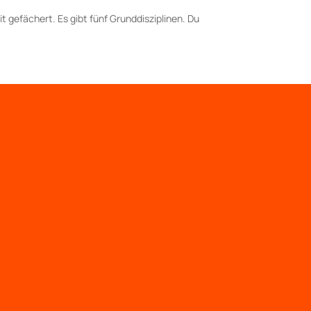
gefächert. Es gibt fünf Grunddisziplinen. Du