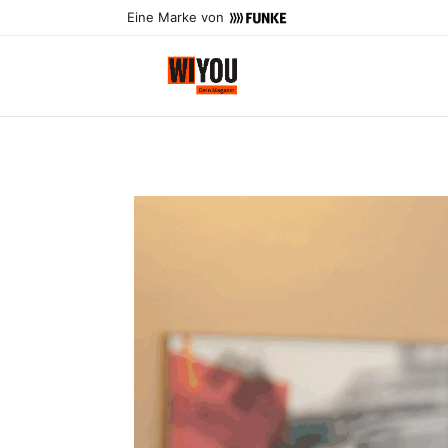
Eine Marke von