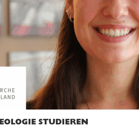
HEOLOGIE STUDIEREN