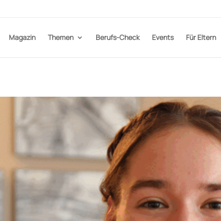
Magazin
Themen
Berufs-Check
Events
Für Eltern