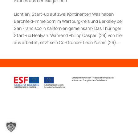
Stories aus den Magazinen
Licht an: Start-up auf zwei Kontinenten Was haben
Barchfeld-Immelborn im Wartburgkreis und Berkeley bei
San Francisco in Kalifornien gemeinsam? Das Thüringer
Start-up Healyan. Während Philipp Caspari (28) von hier
aus arbeitet, sitzt sein Co-Gründer Leon Yushin (26)...