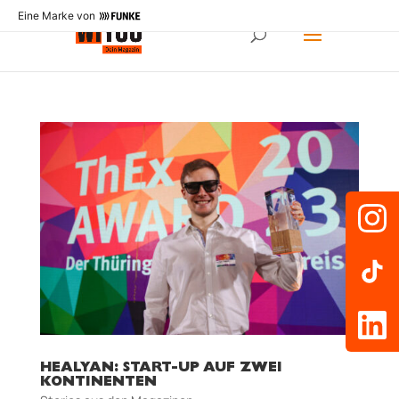
Eine Marke von
HEALYAN: START-UP AUF ZWEI
KONTINENTEN