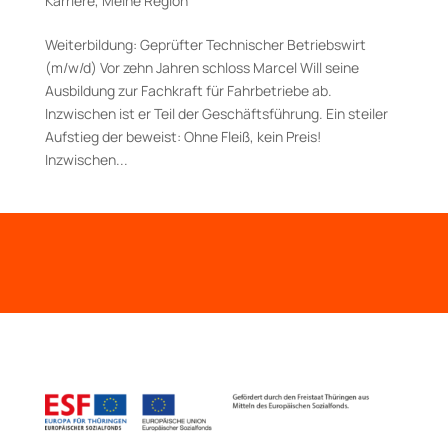
Karriere
,
Meine Region
Weiterbildung: Geprüfter Technischer Betriebswirt
(m/w/d) Vor zehn Jahren schloss Marcel Will seine
Ausbildung zur Fachkraft für Fahrbetriebe ab.
Inzwischen ist er Teil der Geschäftsführung. Ein steiler
Aufstieg der beweist: Ohne Fleiß, kein Preis!
Inzwischen...