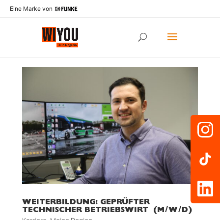
Eine Marke von
WEITERBILDUNG: GEPRÜFTER
TECHNISCHER BETRIEBSWIRT (M/W/D)