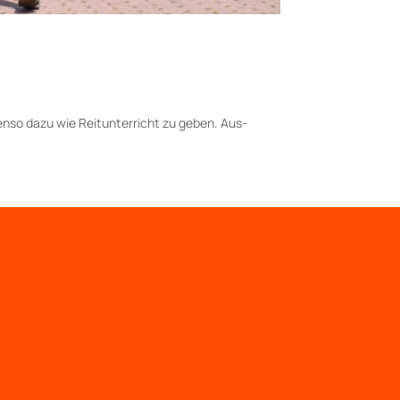
benso dazu wie Reitunterricht zu geben. Aus­