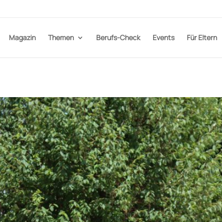
Magazin
Themen
Berufs-Check
Events
Für Eltern