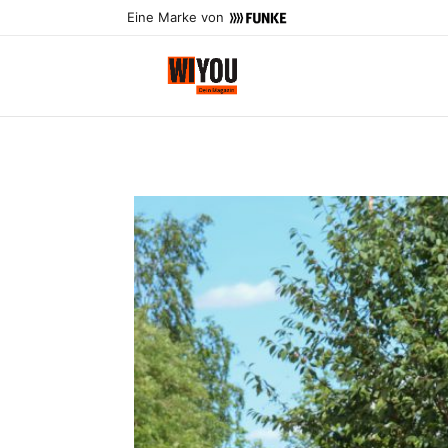
Eine Marke von