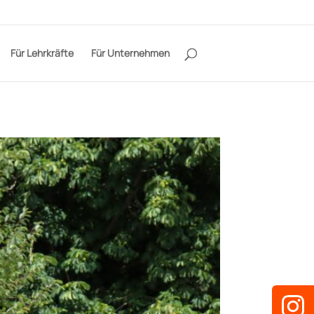
Für Lehrkräfte
Für Unternehmen