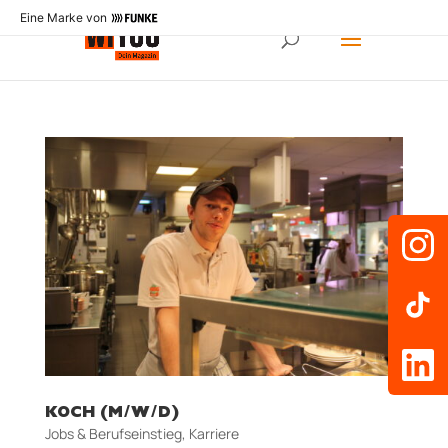
Eine Marke von
KOCH (M/W/D)
Jobs & Berufseinstieg
,
Karriere