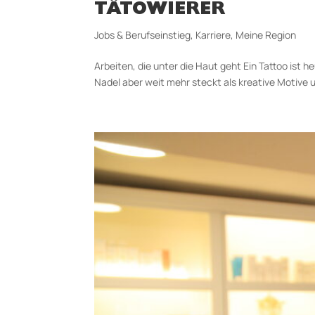
TÄTOWIERER
Jobs & Berufseinstieg
,
Karriere
,
Meine Region
Arbeiten, die unter die Haut geht Ein Tattoo ist 
Nadel aber weit mehr steckt als kreative Motive un