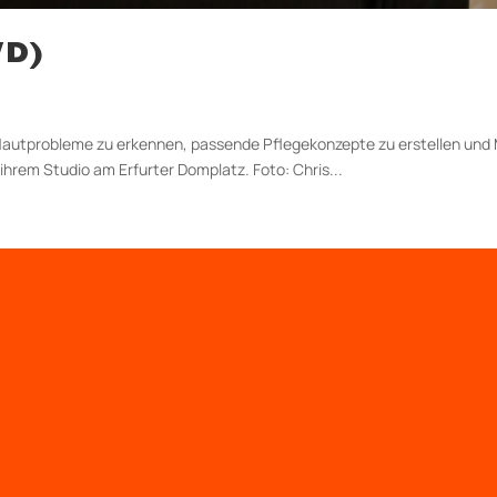
/D)
 Hautprobleme zu erkennen, passende Pflegekonzepte zu erstellen und
 ihrem Studio am Erfurter Domplatz. Foto: Chris...