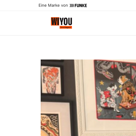
Eine Marke von