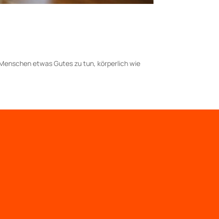
 Menschen etwas Gutes zu tun, körperlich wie