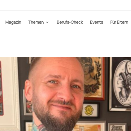
Magazin
Themen
Berufs-Check
Events
Für Eltern