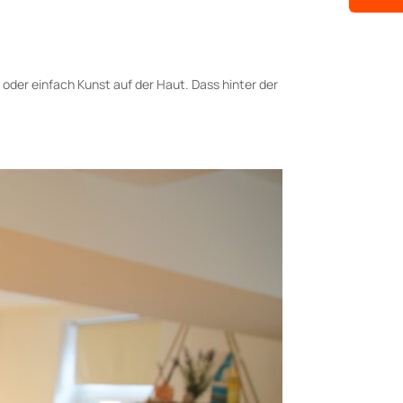
t oder einfach Kunst auf der Haut. Dass hinter der