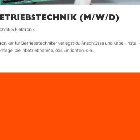
ETRIEBSTECHNIK (M/W/D)
chnik & Elektronik
roniker für Betriebstechniker verlegst du Anschlüsse und Kabel, install
age, die Inbetriebnahme, das Einrichten, die...