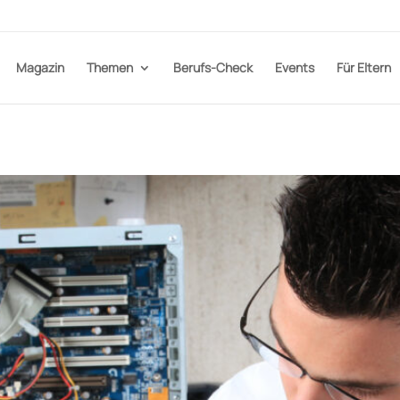
Magazin
Themen
Berufs-Check
Events
Für Eltern