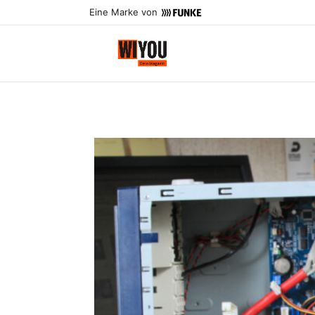
Eine Marke von