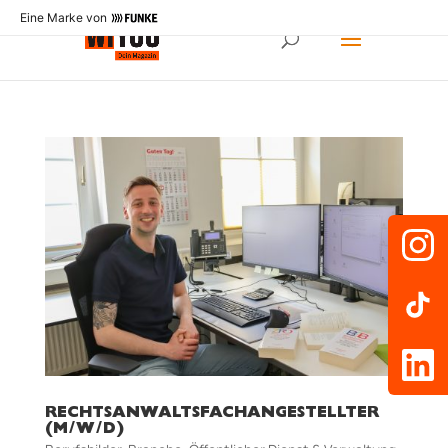
Eine Marke von
RECHTSANWALTSFACHANGESTELLTER
(M/W/D)