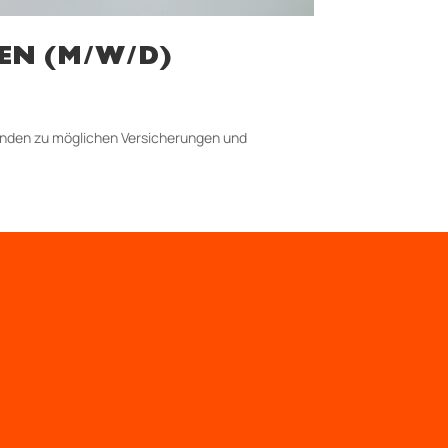
EN (M/W/D)
unden zu möglichen Versicherungen und