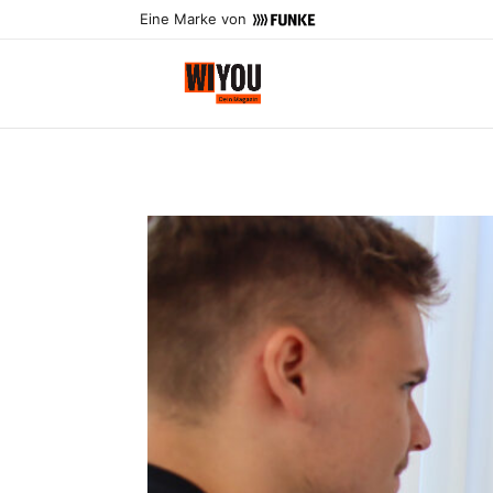
Eine Marke von