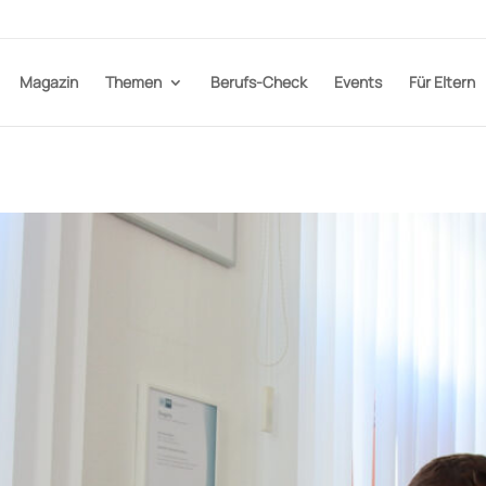
Magazin
Themen
Berufs-Check
Events
Für Eltern