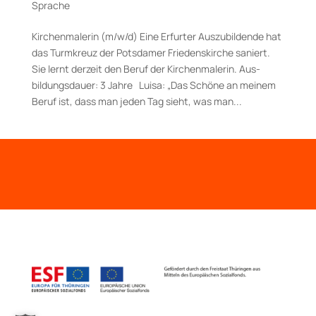
Sprache
Kirchenmalerin (m/w/d) Eine Erfurter Auszubildende hat
das Turmkreuz der Potsdamer Friedenskirche saniert.
Sie lernt derzeit den Beruf der Kirchenmalerin. Aus­
bildungs­dauer: 3 Jahre Luisa: „Das Schöne an meinem
Beruf ist, dass man jeden Tag sieht, was man...