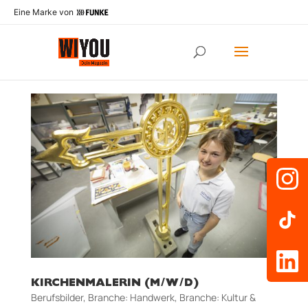
Eine Marke von
KIRCHENMALERIN (M/W/D)
Berufsbilder
,
Branche: Handwerk
,
Branche: Kultur &