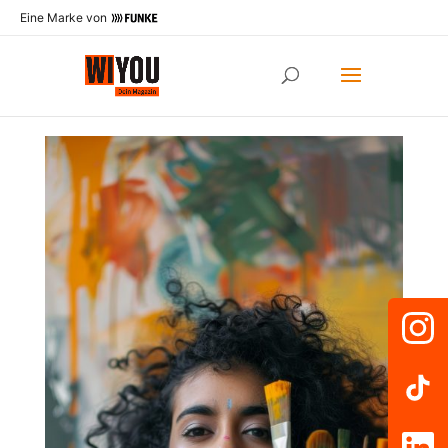
Eine Marke von