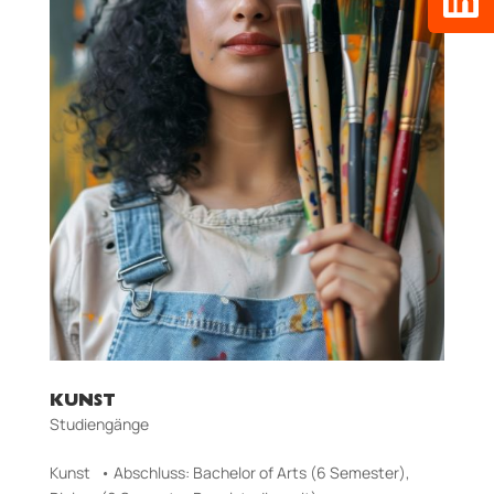
KUNST
Studiengänge
Kunst • Abschluss: Bachelor of Arts (6 Semester),