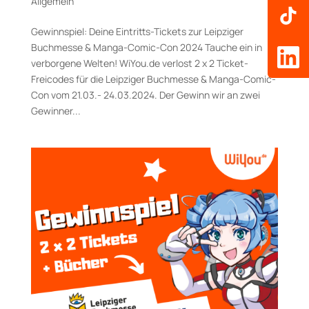
Allgemein
Gewinnspiel: Deine Eintritts-Tickets zur Leipziger
Buchmesse & Manga-Comic-Con 2024 Tauche ein in
verborgene Welten! WiYou.de verlost 2 x 2 Ticket-
Freicodes für die Leipziger Buchmesse & Manga-Comic-
Con vom 21.03.- 24.03.2024. Der Gewinn wir an zwei
Gewinner...