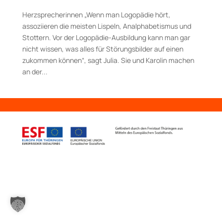
Herzsprecherinnen „Wenn man Logopädie hört,
assoziieren die meisten Lispeln, Analphabetismus und
Stottern. Vor der Logopädie­-Ausbildung kann man gar
nicht wissen, was alles für Störungsbilder auf einen
zukommen können“, sagt Julia. Sie und Karolin machen
an der...