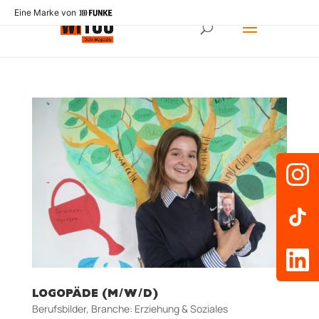
Eine Marke von
LOGOPÄDE (M/W/D)
Berufsbilder
,
Branche: Erziehung & Soziales