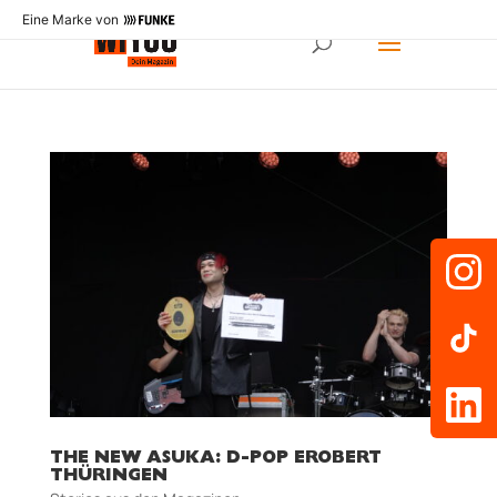
Eine Marke von
THE NEW ASUKA: D-POP EROBERT
THÜRINGEN