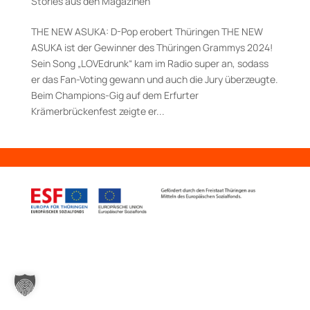
Stories aus den Magazinen
THE NEW ASUKA: D-Pop erobert Thüringen THE NEW
ASUKA ist der Gewinner des Thüringen Grammys 2024!
Sein Song „LOVEdrunk“ kam im Radio super an, sodass
er das Fan-Voting gewann und auch die Jury überzeugte.
Beim Champions-Gig auf dem Erfurter
Krämerbrückenfest zeigte er...