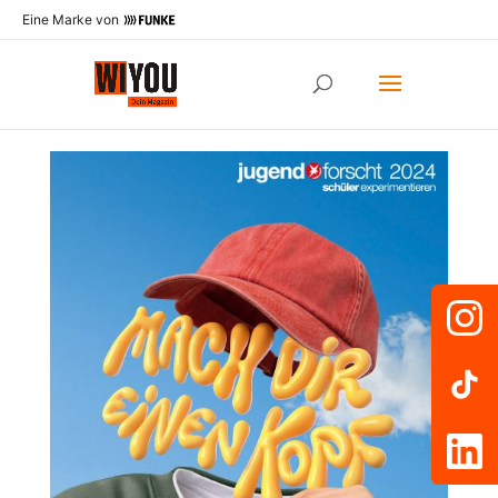
Eine Marke von