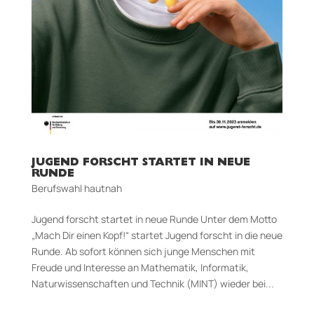
JUGEND FORSCHT STARTET IN NEUE
RUNDE
Berufswahl hautnah
Jugend forscht startet in neue Runde Unter dem Motto
„Mach Dir einen Kopf!“ startet Jugend forscht in die neue
Runde. Ab sofort können sich junge Menschen mit
Freude und Interesse an Mathematik, Informatik,
Naturwissenschaften und Technik (MINT) wieder bei...