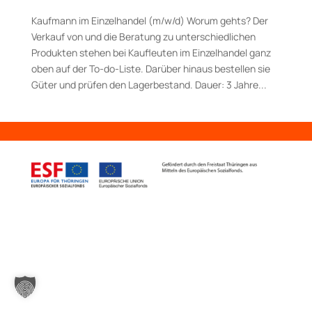
Kaufmann im Einzelhandel (m/w/d) Worum gehts? Der
Verkauf von und die Beratung zu unter­schiedlichen
Produkten stehen bei Kaufleuten im Einzelhandel ganz
oben auf der To-­do-­Liste. Darüber hinaus bestellen sie
Güter und prüfen den Lagerbestand. Dauer: 3 Jahre...