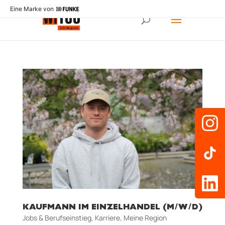
Eine Marke von
KAUFMANN IM EINZELHANDEL (M/W/D)
Jobs & Berufseinstieg
,
Karriere
,
Meine Region