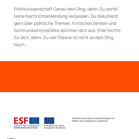
Politikwissenschaft Genau dein Ding, denn: Du darfst
keine Nachrichtensendung verpassen. Du diskutierst
gern über politische Themen. Kritisches Denken und
Kommunikationsstärke zeichnen dich aus. Eher Nichts
für dich, denn: Zu viel Theorie ist nicht so dein Ding.
Nach...