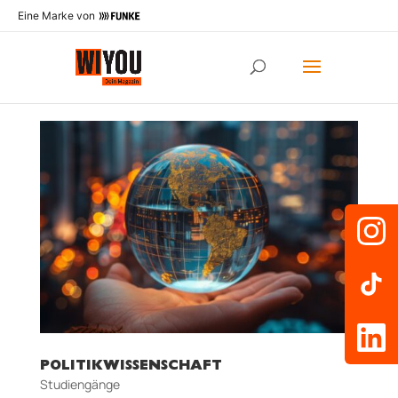
Eine Marke von
POLITIKWISSENSCHAFT
Studiengänge