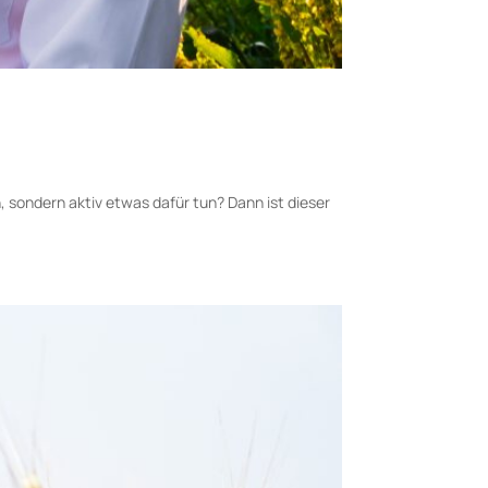
 sondern aktiv etwas dafür tun? Dann ist dieser