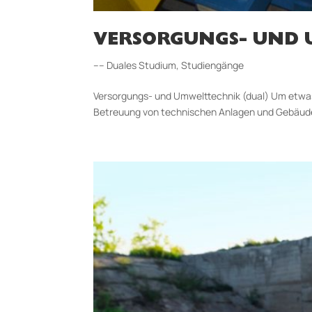
VERSORGUNGS- UND
–– Duales Studium
,
Studiengänge
Versorgungs- und Umwelttechnik (dual) Um etwas
Betreuung von technischen Anlagen und Gebäuden 