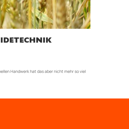
IDETECHNIK
nellen Handwerk hat das aber nicht mehr so viel