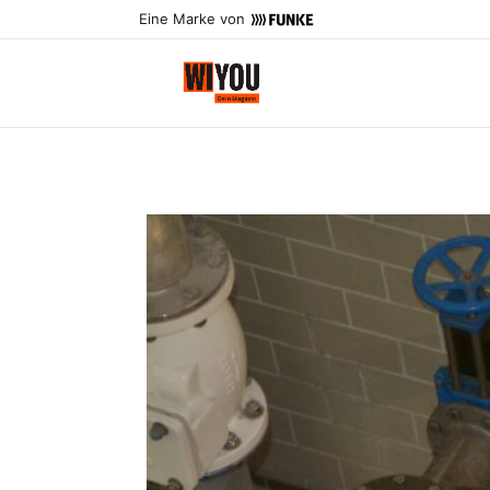
Eine Marke von