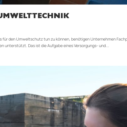
 UMWELTTECHNIK
 für den Umweltschutz tun zu können, benötigen Unternehmen Fachper
unterstützt. Das ist die Aufgabe eines Versorgungs- und...