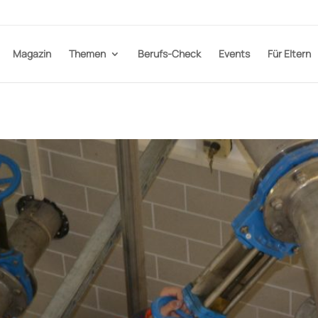
Magazin
Themen
Berufs-Check
Events
Für Eltern