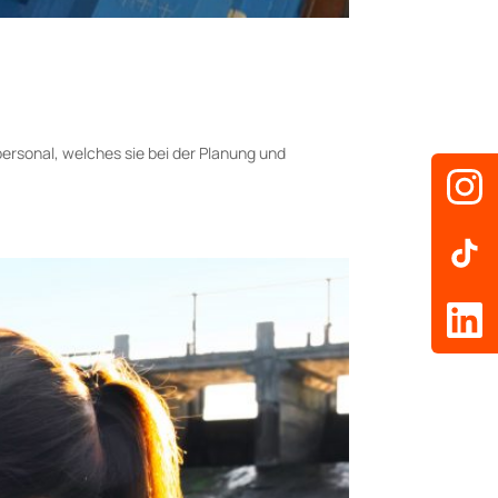
sonal, welches sie bei der Planung und