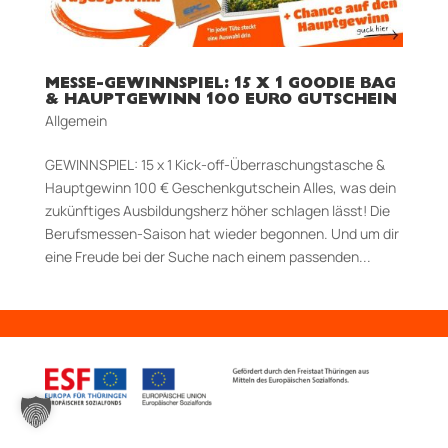
MESSE-GEWINNSPIEL: 15 X 1 GOODIE BAG
& HAUPTGEWINN 100 EURO GUTSCHEIN
Allgemein
GEWINNSPIEL: 15 x 1 Kick-off-Überraschungstasche &
Hauptgewinn 100 € Geschenkgutschein Alles, was dein
zukünftiges Ausbildungsherz höher schlagen lässt! Die
Berufsmessen-Saison hat wieder begonnen. Und um dir
eine Freude bei der Suche nach einem passenden...