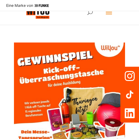
Eine Marke von