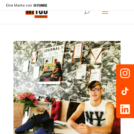
Eine Marke von