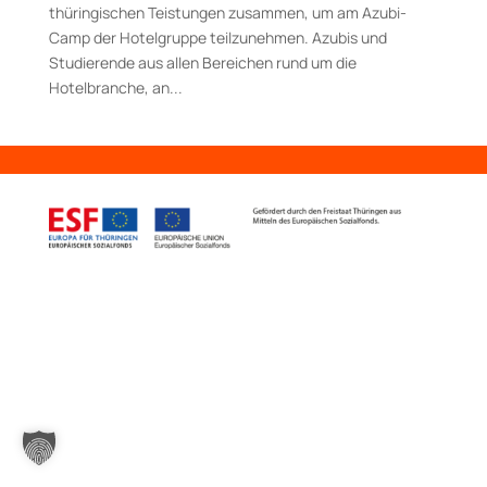
thüringischen Teistungen zusammen, um am Azubi-
Camp der Hotelgruppe teilzunehmen. Azubis und
Studierende aus allen Bereichen rund um die
Hotelbranche, an...