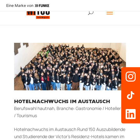
Eine Marke von
HOTELNACHWUCHS IM AUSTAUSCH
Berufswahl hautnah
,
Branche: Gastronomie / Hotellerie
/ Tourismus
Hotelnachwuchs im Austausch Rund 150 Auszubildende
und Studierende der Victor’s Residenz-Hotels kamen im