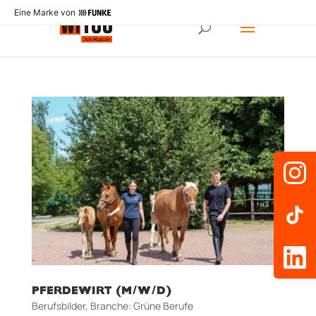
Eine Marke von
PFERDEWIRT (M/W/D)
Berufsbilder
,
Branche: Grüne Berufe