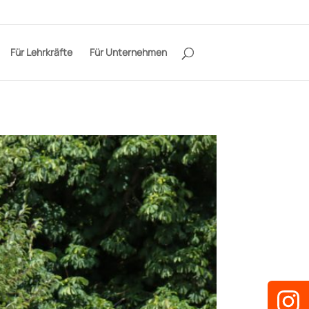
Für Lehrkräfte
Für Unternehmen