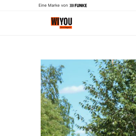
Eine Marke von