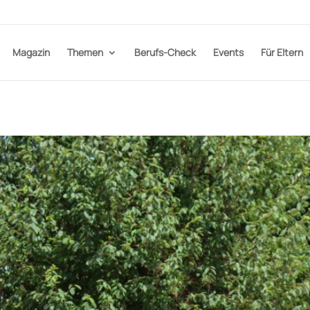
Magazin
Themen
Berufs-Check
Events
Für Eltern