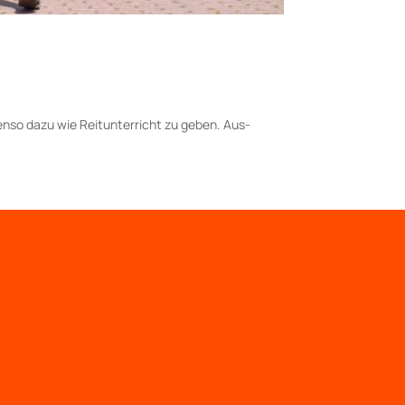
benso dazu wie Reitunterricht zu geben. Aus­