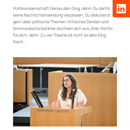
Politikwissenschaft Genau dein Ding, denn: Du darfst
keine Nachrichtensendung verpassen. Du diskutierst
gern über politische Themen. Kritisches Denken und
Kommunikationsstärke zeichnen dich aus. Eher Nichts
für dich, denn: Zu viel Theorie ist nicht so dein Ding.
Nach...