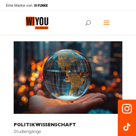
Eine Marke von
POLITIKWISSENSCHAFT
Studiengänge