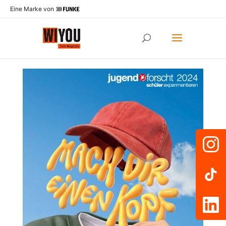
Eine Marke von