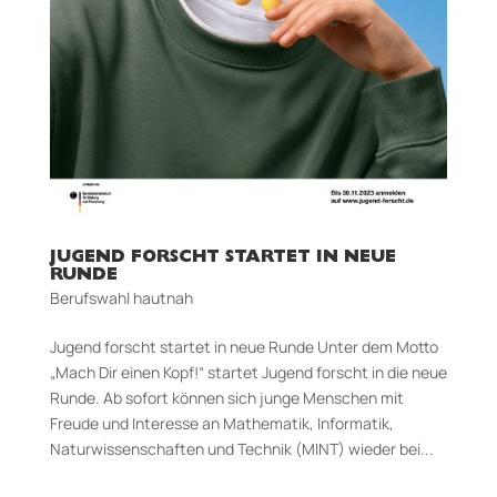
JUGEND FORSCHT STARTET IN NEUE
RUNDE
Berufswahl hautnah
Jugend forscht startet in neue Runde Unter dem Motto
„Mach Dir einen Kopf!“ startet Jugend forscht in die neue
Runde. Ab sofort können sich junge Menschen mit
Freude und Interesse an Mathematik, Informatik,
Naturwissenschaften und Technik (MINT) wieder bei...