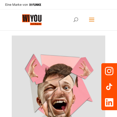
Eine Marke von