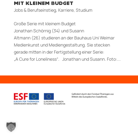
IT KLEINEM BUDGET
Jobs & Berufseinstieg
,
Karriere
,
Studium
Große Serie mit kleinem Budget
Jonathan Schörnig (34) und Susann
Altmann (26) studieren an der Bauhaus Uni Weimar
Medienkunst und Mediengestaltung. Sie stecken
gerade mitten in der Fertigstellung einer Serie:
„A Cure for Loneliness“. Jonathan und Susann. Foto:...