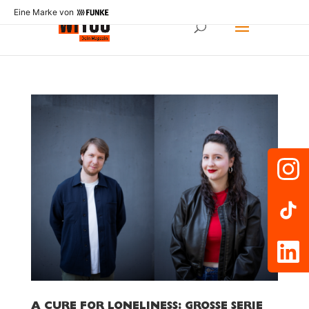
Eine Marke von
A CURE FOR LONELINESS: GROSSE SERIE M